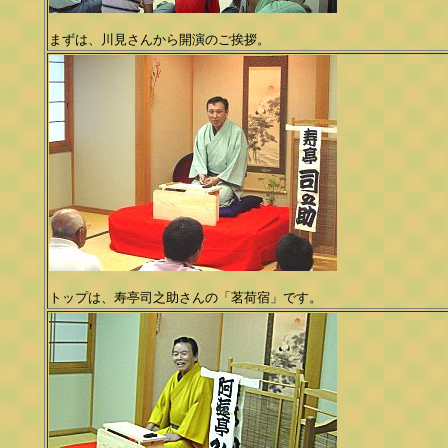
まずは、川見さんから開演のご挨拶。
トップは、寿亭司之助さんの「茗荷宿」です。