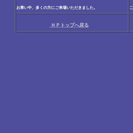
お寒い中、多くの方にご来場いただきました。
ＨＰトップへ戻る