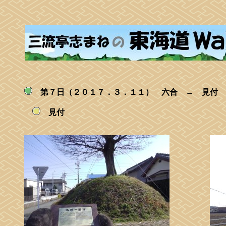
第７日（２０１７．３．１１） 六合 → 見付
見付