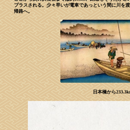
プラスされる。少々早いが電車であっという間に川を渡
帰路へ。
日本橋から233.3k