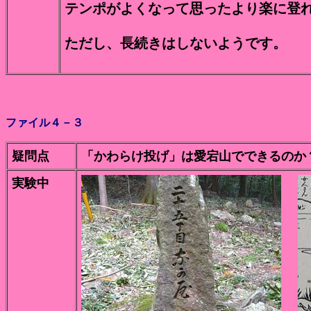
テンポがよくなって思ったより楽に登
ただし、長続きはしないようです。
ファイル４－３
疑問点
「かわらけ投げ」は愛宕山でできるのか
実験中