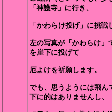
「神護寺」に行き、
「かわらけ投げ」に挑戦
左の写真が「かわらけ」
を崖下に投げて
厄よけを祈願します。
でも、思うようには飛ん
下に的はありませんし、