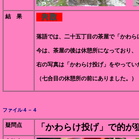
結 果
落語では、二十五丁目の茶屋で「かわら
今は、茶屋の後は休憩所になっており、
右の写真は「かわらけ投げ」をやってい
（七合目の休憩所の前にありました。）
ファイル４－４
疑問点
「かわらけ投げ」で的が